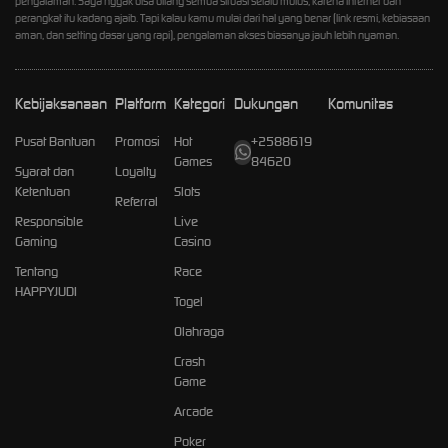
pengalaman. Saya nggak bisa bilang semua situasi selalu mulus, karena internet dan
perangkat itu kadang ajaib. Tapi kalau kamu mulai dari hal yang benar (link resmi, kebiasaan
aman, dan setting dasar yang rapi), pengalaman akses biasanya jauh lebih nyaman.
Kebijaksanaan
Platform
Kategori
Dukungan
Komunitas
Pusat Bantuan
Promosi
Hot
+2588619
Games
84620
Syarat dan
Loyalty
Ketentuan
Slots
Referral
Responsible
Live
Gaming
Casino
Tentang
Race
HAPPYJUDI
Togel
Olahraga
Crash
Game
Arcade
Poker