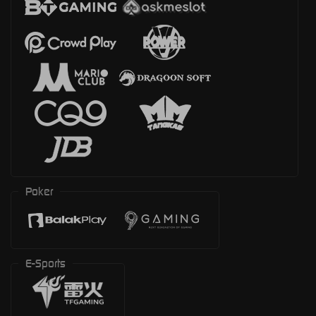
Poker
E-Sports