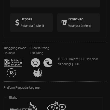
Deposit
Penarikan
Rata-rata 1 Menit
Rata-rata 3 Menit
Tanggung Jawab
Browser Yang
Bermain
Didukung
©2026 HAPPYJUDI. Hak cipta
dilindungi | 18+
Platform Penyedia Layanan
Slots