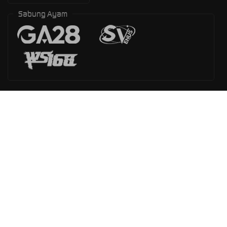
Sabung Ayam