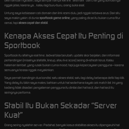
bikin tambah ngeselin, saya sempat hampir klik link “alternatif” dari chat yang sumbernya
nggak jelas, karena ya… kalau lagi buru-buru, orang suka asal.
Untung saya kebiasaan cek domain dan link resmi dulu, jadi nggak kebawa arus. Dari situ
saya makin yakin: di dunia
sportbook game online
, yang paling dicari itu bukan cuma fitur
ramai, tapi
akses cepat dan stabil
.
Kenapa Akses Cepat Itu Penting di
Sportbook
Sportbook itu sifatnya real time. Jadwal bisa berubah, update skor berjalan, dan informasi
pertandingan (misalnya statistik, lineup, atau live score) sering di-refresh terus. Kalau
halaman lambat, yang rusak bukan cuma mood, tapi juga kepercayaan pengguna—karena
semuanya terasa nggak meyakinkan.
Saya pernah bandingin dua kondisi: satu akses stabil, satu lagi delay beberapa detik tiap klik.
Yang delay itu bikin saya males, bahkan untuk hal sederhana kayak cek match list. Ini yang
kadang tidak disadari: pengalaman pengguna itu dinilai dari hal kecil, dan hal kecil itu
seringnya performa.
Stabil Itu Bukan Sekadar “Server
Kuat”
Orang sering nyalahin server. Padahal, banyak kasus stabilitas akses itu dipengaruhi hal