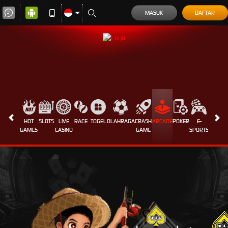
MASUK
DAFTAR
HOT
SLOTS
LIVE
RACE
TOGEL
OLAHRAGA
CRASH
ARCADE
POKER
E-
SABUN
GAMES
CASINO
GAME
SPORTS
AYAM