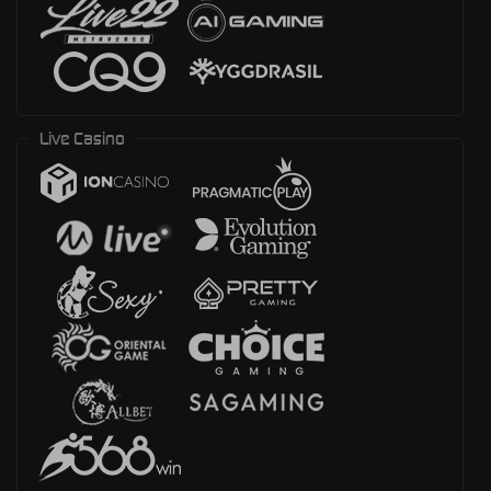
Live Casino