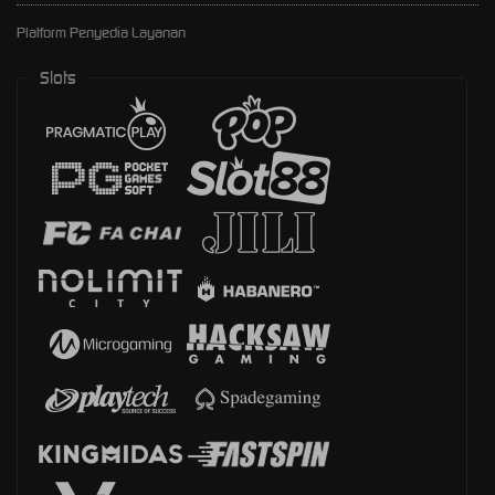
Platform Penyedia Layanan
Slots