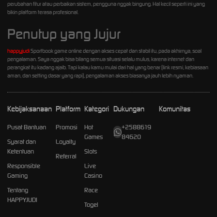
perubahan fitur atau perbaikan sistem, pengguna nggak bingung. Hal kecil seperti ini yang
bikin platform terasa profesional.
Penutup yang Jujur
happyjudi
Sportbook game online dengan akses cepat dan stabil itu, pada akhirnya, soal
pengalaman. Saya nggak bisa bilang semua situasi selalu mulus, karena internet dan
perangkat itu kadang ajaib. Tapi kalau kamu mulai dari hal yang benar (link resmi, kebiasaan
aman, dan setting dasar yang rapi), pengalaman akses biasanya jauh lebih nyaman.
Kebijaksanaan
Platform
Kategori
Dukungan
Komunitas
Pusat Bantuan
Promosi
Hot
+2588619
Games
84620
Syarat dan
Loyalty
Ketentuan
Slots
Referral
Responsible
Live
Gaming
Casino
Tentang
Race
HAPPYJUDI
Togel