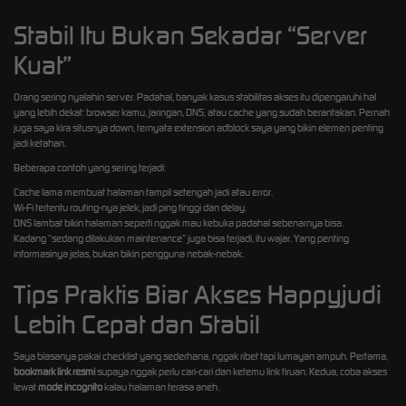
Stabil Itu Bukan Sekadar “Server
Kuat”
Orang sering nyalahin server. Padahal, banyak kasus stabilitas akses itu dipengaruhi hal
yang lebih dekat: browser kamu, jaringan, DNS, atau cache yang sudah berantakan. Pernah
juga saya kira situsnya down, ternyata extension adblock saya yang bikin elemen penting
jadi ketahan.
Beberapa contoh yang sering terjadi:
Cache lama membuat halaman tampil setengah jadi atau error.
Wi-Fi tertentu routing-nya jelek, jadi ping tinggi dan delay.
DNS lambat bikin halaman seperti nggak mau kebuka padahal sebenarnya bisa.
Kadang “sedang dilakukan maintenance” juga bisa terjadi, itu wajar. Yang penting
informasinya jelas, bukan bikin pengguna nebak-nebak.
Tips Praktis Biar Akses Happyjudi
Lebih Cepat dan Stabil
Saya biasanya pakai checklist yang sederhana, nggak ribet tapi lumayan ampuh. Pertama,
bookmark link resmi
supaya nggak perlu cari-cari dan ketemu link tiruan. Kedua, coba akses
lewat
mode incognito
kalau halaman terasa aneh.