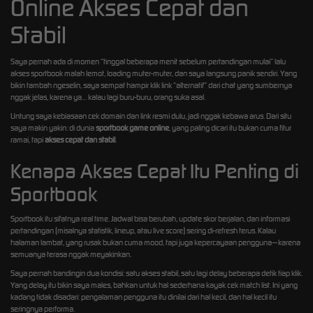
Online Akses Cepat dan
Stabil
Saya pernah ada di momen “tinggal beberapa menit sebelum pertandingan mulai” lalu
akses sportbook malah lemot, loading muter-muter, dan saya langsung panik sendiri. Yang
bikin tambah ngeselin, saya sempat hampir klik link “alternatif” dari chat yang sumbernya
nggak jelas, karena ya… kalau lagi buru-buru, orang suka asal.
Untung saya kebiasaan cek domain dan link resmi dulu, jadi nggak kebawa arus. Dari situ
saya makin yakin: di dunia
sportbook game online
, yang paling dicari itu bukan cuma fitur
ramai, tapi
akses cepat dan stabil
.
Kenapa Akses Cepat Itu Penting di
Sportbook
Sportbook itu sifatnya real time. Jadwal bisa berubah, update skor berjalan, dan informasi
pertandingan (misalnya statistik, lineup, atau live score) sering di-refresh terus. Kalau
halaman lambat, yang rusak bukan cuma mood, tapi juga kepercayaan pengguna—karena
semuanya terasa nggak meyakinkan.
Saya pernah bandingin dua kondisi: satu akses stabil, satu lagi delay beberapa detik tiap klik.
Yang delay itu bikin saya males, bahkan untuk hal sederhana kayak cek match list. Ini yang
kadang tidak disadari: pengalaman pengguna itu dinilai dari hal kecil, dan hal kecil itu
seringnya performa.