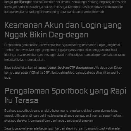
Ketiga,
ganti jaringan
dari Wi-Fi ke data seluler atau sebaliknya. Kadang langsung beres, dan
kamu jadi sadar masalahnya bukan di situsnya. Keempat, pastikan browser kamu update,
karena versi lama kadang bikin rendering berat dan keamanan lebih lemah.
Keamanan Akun dan Login yang
Nggak Bikin Deg-degan
Di sportbook game online, akses cepat harus jalan bareng keamanan. Login yang terlalu
“bebas” itu rawan, tapi login yang aman juga jangan sampai bikin pengguna frustrasi.
Idealnya ada keseimbangan: sesi login stabil, verifikasi jelas, dan ada pemberitahuan kalau
terjadi aktivitas mencurigakan.
Saya selalu tekankan ini:
jangan pernah bagikan OTP atau password
ke siapa pun. Kalau
kamu dapat pesan “CS minta OTP”, itu sudah red flag, dan sebaiknya dihentikan saat itu
juga.
Pengalaman Sportbook yang Rapi
Itu Terasa
Buat saya, sportbook yang enak itu bukan yang rame banget, tapi yang alurnya jelas:
masuk, pilih pertandingan, cek info, lalu selesai tanpa gangguan. Informasi seperti jadwal,
skor, update event, dan pusat bantuan harus gampang ditemukan.
Saya juga suka kalau ada bagian pembaruan atau info resmi yang rutin. Jadi ketika ada