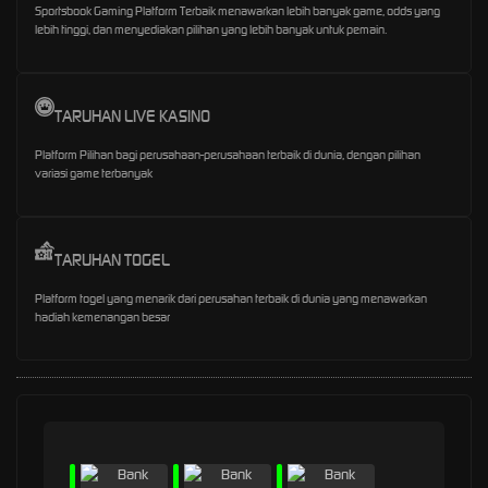
Sportsbook Gaming Platform Terbaik menawarkan lebih banyak game, odds yang
lebih tinggi, dan menyediakan pilihan yang lebih banyak untuk pemain.
TARUHAN LIVE KASINO
Platform Pilihan bagi perusahaan-perusahaan terbaik di dunia, dengan pilihan
variasi game terbanyak
TARUHAN TOGEL
Platform togel yang menarik dari perusahan terbaik di dunia yang menawarkan
hadiah kemenangan besar