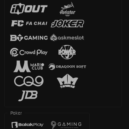
Poker